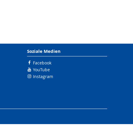
Soziale Medien
Facebook
YouTube
Instagram