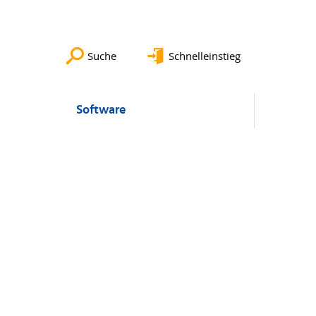
Suche
Schnelleinstieg
Software