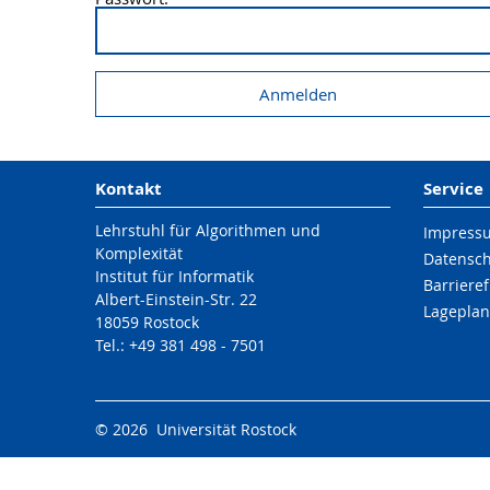
Kontakt
Service
Lehrstuhl für Algorithmen und
Impress
Komplexität
Datensc
Institut für Informatik
Barrieref
Albert-Einstein-Str. 22
Lageplan
18059 Rostock
Tel.: +49 381 498 - 7501
© 2026 Universität Rostock