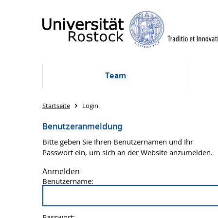
Team
Startseite
Login
Benutzeranmeldung
Bitte geben Sie Ihren Benutzernamen und Ihr
Passwort ein, um sich an der Website anzumelden.
Anmelden
Benutzername:
Passwort: