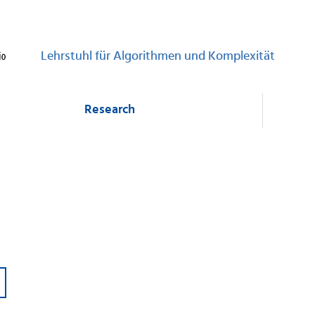
Lehrstuhl für Algorithmen und Komplexität
Research